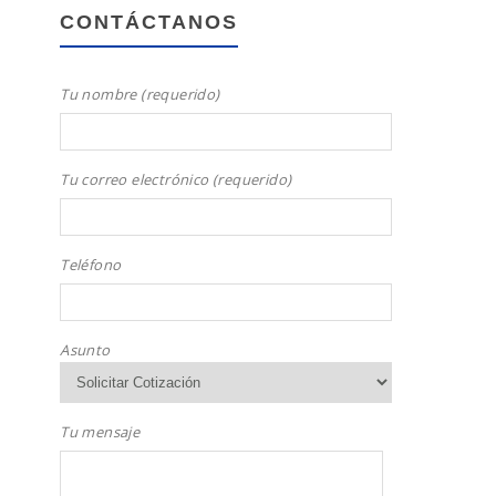
CONTÁCTANOS
Tu nombre (requerido)
Tu correo electrónico (requerido)
Teléfono
Asunto
Tu mensaje