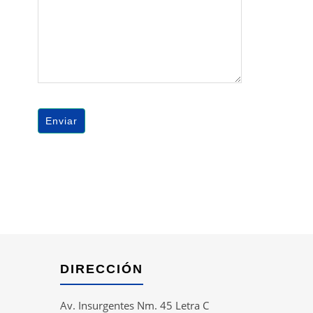
DIRECCIÓN
Av. Insurgentes Nm. 45 Letra C