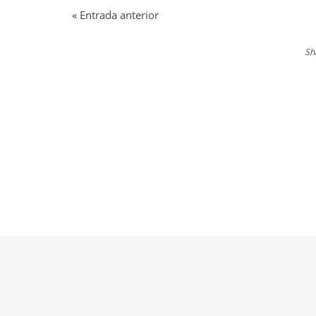
«
Entrada anterior
Sh