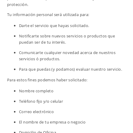
protección.
Tu información personal será utilizada para:
Darte el servicio que hayas solicitado.
Notificarte sobre nuevos servicios o productos que
puedan ser de tu interés.
Comunicarte cualquier novedad acerca de nuestros
servicios ó productos.
Para que puedas (y podamos) evaluar nuestro servicio.
Para estos fines podemos haber solicitado:
Nombre completo
Teléfono fijo y/o celular
Correo electrónico
El nombre de tu empresa o negocio
Domicilio de Oficina