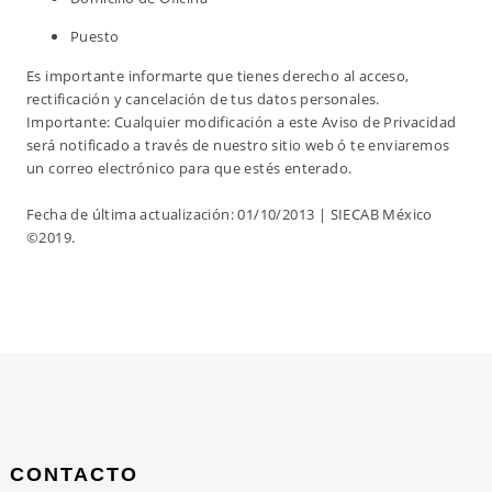
Puesto
Es importante informarte que tienes derecho al acceso,
rectificación y cancelación de tus datos personales.
Importante: Cualquier modificación a este Aviso de Privacidad
será notificado a través de nuestro sitio web ó te enviaremos
un correo electrónico para que estés enterado.
Fecha de última actualización: 01/10/2013 | SIECAB México
©2019.
CONTACTO