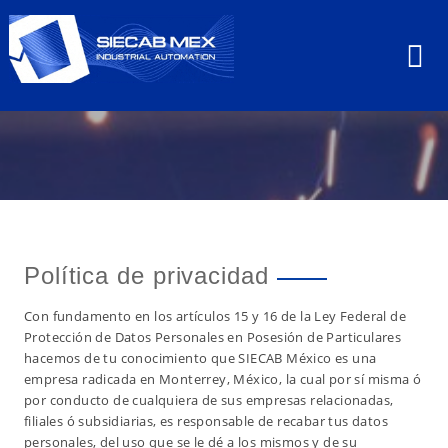
Política de privacidad
Con fundamento en los artículos 15 y 16 de la Ley Federal de
Protección de Datos Personales en Posesión de Particulares
hacemos de tu conocimiento que SIECAB México es una
empresa radicada en Monterrey, México, la cual por sí misma ó
por conducto de cualquiera de sus empresas relacionadas,
filiales ó subsidiarias, es responsable de recabar tus datos
personales, del uso que se le dé a los mismos y de su