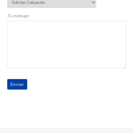
Tu mensaje