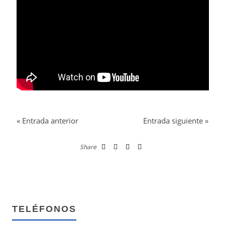
«
Entrada anterior
Entrada siguiente
»
Share
TELÉFONOS