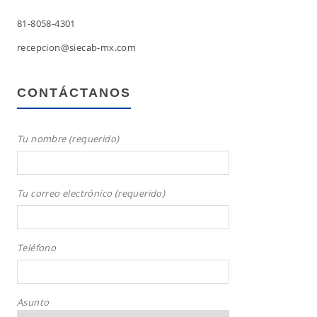
81-8058-4301
recepcion@siecab-mx.com
CONTÁCTANOS
Tu nombre (requerido)
Tu correo electrónico (requerido)
Teléfono
Asunto