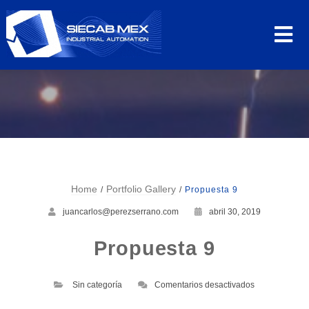
Home
Portfolio Gallery
Propuesta 9
juancarlos@perezserrano.com
abril 30, 2019
Propuesta 9
en
Sin categoría
Comentarios desactivados
Propuesta
9