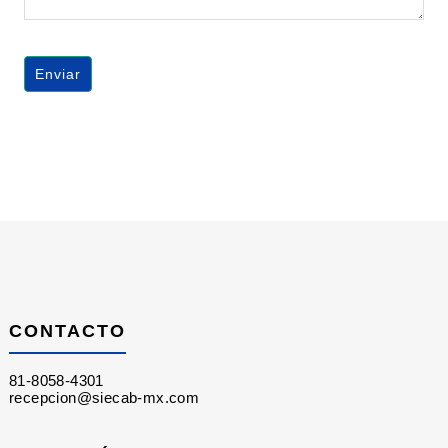
CONTACTO
81-8058-4301
recepcion@siecab-mx.com