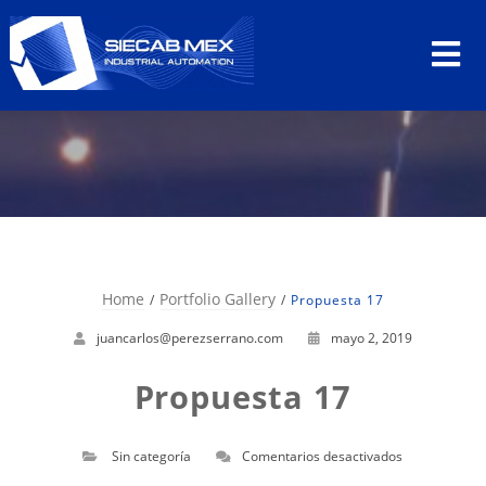
Home
Portfolio Gallery
Propuesta 17
juancarlos@perezserrano.com
mayo 2, 2019
Propuesta 17
en
Sin categoría
Comentarios desactivados
Propuesta