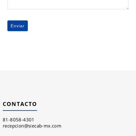
CONTACTO
81-8058-4301
recepcion@siecab-mx.com